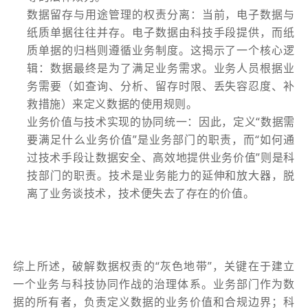
数据留存与用途管理的权责分离：当前，电子数据与
纸质单据往往并存。电子数据由科技手段提供，而纸
质单据的归档则遵循业务制度。这揭示了一个核心逻
辑：数据最终是为了满足业务需求。业务人员根据业
务需要（如查询、分析、留存时限、丢失容忍度、补
救措施）来定义数据的使用规则。
业务价值与技术实现的协同统一：因此，定义“数据需
要满足什么业务价值”是业务部门的职责，而“如何通
过技术手段让数据安全、高效地提供业务价值”则是科
技部门的职责。技术是业务能力的延伸和放大器，脱
离了业务谈技术，技术便失去了存在的价值。
综上所述，破解数据权责的“灰色地带”，关键在于建立
一个业务与科技协同作战的治理体系。业务部门作为数
据的所有者，负责定义数据的业务价值和合规边界；科