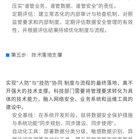
压实“谁管业务、谁管数据、谁管安全”的责任。
定期评估：建立常态化的内部审计与检查机制，对照
监管要求和内部制度，定期评估数据安全管理的有效
性，并根据评估结果持续优化制度与流程。
第五步：技术落地支撑
实现“人防”与“技防”协同 制度与流程的最终落地，离不
开强大的技术支撑。科技部门需要将管理要求转化为具
体的技术能力，融入网络安全、业务系统和运维工具的
建设中。
安全基线：在系统开发阶段，就将数据安全保护措施
与系统功能“同步规划、同步建设、同步使用”。
自动化工具：部署数据分类分级、敏感数据识别、异