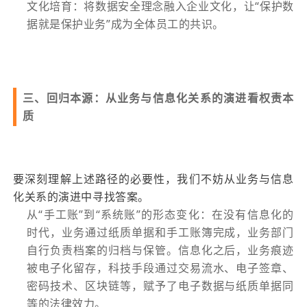
文化培育：将数据安全理念融入企业文化，让“保护数
据就是保护业务”成为全体员工的共识。
三、回归本源：从业务与信息化关系的演进看权责本
质
要深刻理解上述路径的必要性，我们不妨从业务与信息
化关系的演进中寻找答案。
从“手工账”到“系统账”的形态变化：在没有信息化的
时代，业务通过纸质单据和手工账簿完成，业务部门
自行负责档案的归档与保管。信息化之后，业务痕迹
被电子化留存，科技手段通过交易流水、电子签章、
密码技术、区块链等，赋予了电子数据与纸质单据同
等的法律效力。