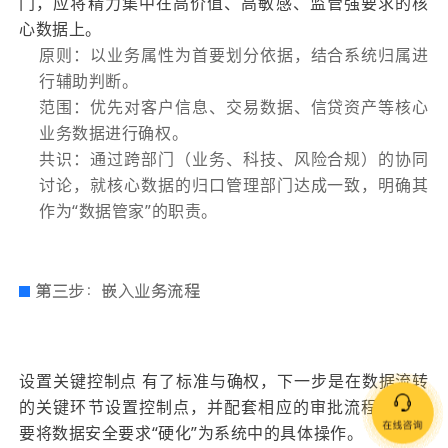
门，应将精力集中在高价值、高敏感、监管强要求的核
心数据上。
原则：以业务属性为首要划分依据，结合系统归属进
行辅助判断。
范围：优先对客户信息、交易数据、信贷资产等核心
业务数据进行确权。
共识：通过跨部门（业务、科技、风险合规）的协同
讨论，就核心数据的归口管理部门达成一致，明确其
作为“数据管家”的职责。
第三步：嵌入业务流程
设置关键控制点 有了标准与确权，下一步是在数据流转
的关键环节设置控制点，并配套相应的审批流程。这需
要将数据安全要求“硬化”为系统中的具体操作。