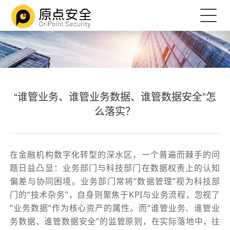
“谁管业务、谁管业务数据、谁管数据安全”怎
么落实？
在金融机构数字化转型的深水区，一个普遍而棘手的问
题日益凸显：业务部门与科技部门在数据权责上的认知
偏差与协同困境。业务部门常将“数据管理”视为科技部
门的“技术杂务”，自身则聚焦于KPI与业务流程，忽视了
“业务数据”作为核心资产的属性。而“谁管业务、谁管业
务数据、谁管数据安全”的监管原则，在实际落地中，往