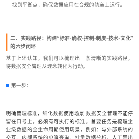
找到平衡点，确保数据应用在合规的轨道上运行。
二、实践路径：构建“标准-确权-控制-制度-技术-文化”
的六步闭环
基于上述认知，我们可以梳理出一条清晰的实践路径，
将数据安全管理从理念转化为行动。
第一步：
明确管理标准，细化数据使用场景 数据安全管理不能停
留在口号上，必须有可执行的标准。首要任务是梳理企
业级数据的全生命周期使用场景，例如：与外部系统的
交互、内部系统的单笔查询、批量数据分析、人工导出