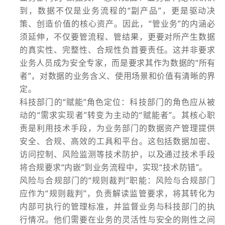
到，数据不仅是业务流程的“副产品”，更是驱动决
策、创造价值的核心资产。因此，“管业务”的内涵必
须延伸，不仅要管流程、管结果，更要对所产生数据
的真实性、完整性、合规性负首要责任。这并非要求
业务人员成为安全专家，而是要求其作为数据的“所有
者”，对数据的业务含义、使用场景和价值有清晰的界
定。
科技部门的“赋能”角色定位：科技部门的角色应从被
动的“需求实现者”转变为主动的“赋能者”。其核心职
责是利用技术手段，为业务部门的数据资产管理提供
安全、合规、高效的工具和平台。这包括数据加密、
访问控制、风险监测等技术防护，以及通过技术手段
将合规要求“内嵌”到业务流程中，实现“技术防错”。
风险与合规部门的“规则裁判”职能：风险与合规部门
应作为“规则裁判”，负责解读监管要求，将其转化为
内部可执行的管理标准，并监督业务与科技部门的执
行情况。他们需要在业务的灵活性与安全的刚性之间