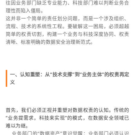
往因业务部门缺乏专业能力、科技部门难以判断业务合
理性而陷入僵局。
这并非一个简单的责任划分问题，而是一个涉及组织、
流程、技术的系统性工程。要破解这一困局，必须超越
简单的权责切割，构建一个业务与科技深度协同、权责
清晰、标准明确的数据安全治理新范式。
一、认知重塑：从“技术支撑”到“业务主体”的权责再定
义
首先，我们必须正视并重塑对数据权责的认知。传统的
“业务提需求，科技来实现”的模式，在数据安全领域已
难以为继。
业务部门的“数据资产”意识觉醒：业务部门必须认识