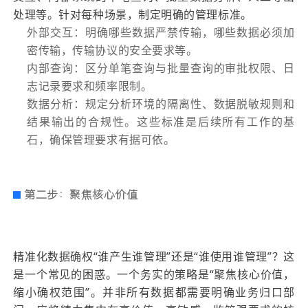
处理等。针对每种场景，制定明确的管理标准。
外部交互：明确哪些数据严禁传输，哪些数据必须加
密传输，传输协议的安全要求等。
内部查询：区分单笔查询与批量查询的审批权限、日
志记录要求和频率限制。
数据分析：规定分析环境的隔离性、数据脱敏规则和
结果输出的合规性。这些标准是后续所有工作的基
石，确保管理要求有据可依。
第二步：聚焦核心价值
精准化数据确权“谁产生谁管理”还是“谁使用谁管理”？这
是一个常见的困惑。一个务实的策略是“聚焦核心价值，
缩小确权范围”。并非所有数据都需要明确业务归口部