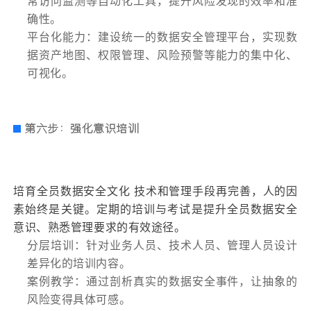
常访问监测等自动化工具，提升风险发现的效率和准
确性。
平台化能力：建设统一的数据安全管理平台，实现数
据资产地图、权限管理、风险预警等能力的集中化、
可视化。
第六步：强化意识培训
培育全员数据安全文化 技术和管理手段再完善，人的因
素始终是关键。定期的培训与考试是提升全员数据安全
意识、熟悉管理要求的有效途径。
分层培训：针对业务人员、技术人员、管理人员设计
差异化的培训内容。
案例教学：通过剖析真实的数据安全事件，让抽象的
风险变得具体可感。