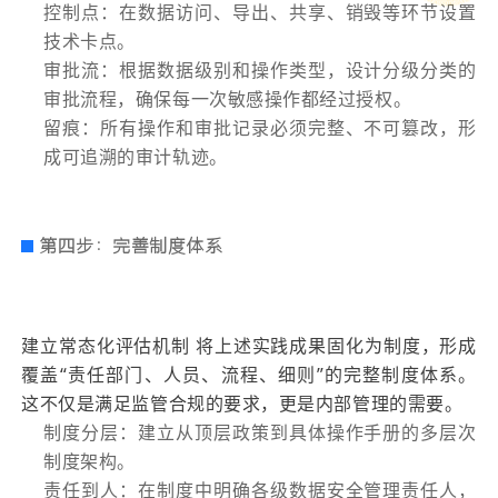
控制点：在数据访问、导出、共享、销毁等环节设置
技术卡点。
审批流：根据数据级别和操作类型，设计分级分类的
审批流程，确保每一次敏感操作都经过授权。
留痕：所有操作和审批记录必须完整、不可篡改，形
成可追溯的审计轨迹。
第四步：完善制度体系
建立常态化评估机制 将上述实践成果固化为制度，形成
覆盖“责任部门、人员、流程、细则”的完整制度体系。
这不仅是满足监管合规的要求，更是内部管理的需要。
制度分层：建立从顶层政策到具体操作手册的多层次
制度架构。
责任到人：在制度中明确各级数据安全管理责任人，