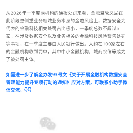
从2026年一季度两机构的通报处罚来看，金融监管总局在
此阶段更侧重业务领域业务本身的金融风险上，数据安全为
代表的金融科技相关处罚占比极小，一季度总数不超过5
家。在涉及数据安全以及业务相关的金融科技风险警告处罚
等事项，在一季度主要由人民银行做出。大约在100家左右
的金融机构收到罚单，其中中小金融机构，城商农信等成为
了被处罚主体。
如需进一步了解金办发93号文《关于开展金融机构数据安全
管理能力提升专项行动的通知》应对方案，可联系小助手微
信交流。👇👇