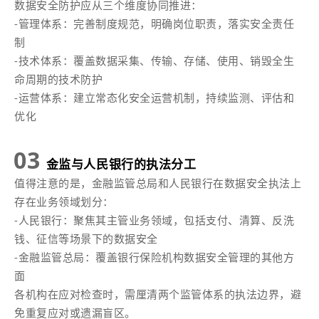
数据安全防护应从三个维度协同推进：
-管理体系：完善制度规范，明确岗位职责，落实安全责任
制
-技术体系：覆盖数据采集、传输、存储、使用、销毁全生
命周期的技术防护
-运营体系：建立常态化安全运营机制，持续监测、评估和
优化
03
金监与人民银行的执法分工
值得注意的是，金融监管总局和人民银行在数据安全执法上
存在业务领域划分：
-人民银行：聚焦其主管业务领域，包括支付、清算、反洗
钱、征信等场景下的数据安全
-金融监管总局：覆盖银行保险机构数据安全管理的其他方
面
各机构在应对检查时，需厘清两个监管体系的执法边界，避
免重复应对或遗漏盲区。