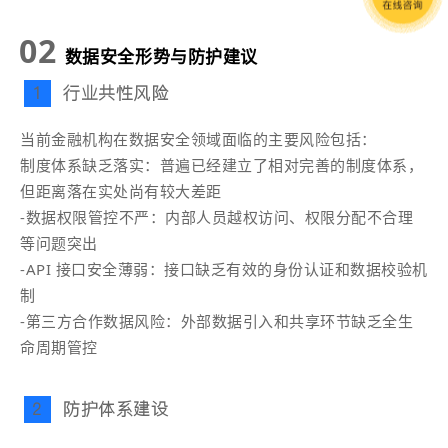
02
数据安全形势与防护建议
行业共性风险
1
当前金融机构在数据安全领域面临的主要风险包括：
制度体系缺乏落实：普遍已经建立了相对完善的制度体系，
但距离落在实处尚有较大差距
-数据权限管控不严：内部人员越权访问、权限分配不合理
等问题突出
-API 接口安全薄弱：接口缺乏有效的身份认证和数据校验机
制
-第三方合作数据风险：外部数据引入和共享环节缺乏全生
命周期管控
防护体系建设
2