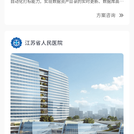
自动化打标能力，实现数据资产目录的实时更新、数据库高危
操作的实时告警等安全管控措施，有效阻断敏感信息泄露及应
方案咨询
用违规操作，切实提升数据安全管理水平。
江苏省人民医院