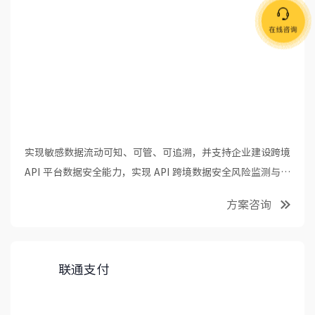
实现敏感数据流动可知、可管、可追溯，并支持企业建设跨境
API 平台数据安全能力，实现 API 跨境数据安全风险监测与管
控。
方案咨询
联通支付