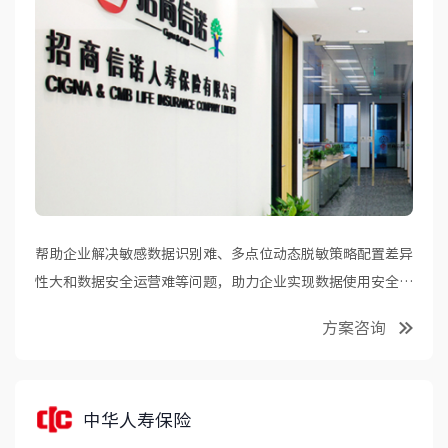
帮助企业解决敏感数据识别难、多点位动态脱敏策略配置差异
性大和数据安全运营难等问题，助力企业实现数据使用安全合
规。
方案咨询
中华人寿保险