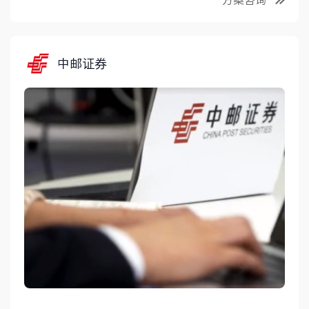
方案咨询
中邮证券