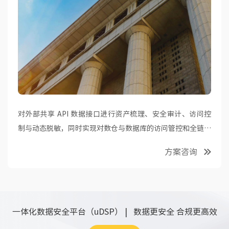
对外部共享 API 数据接口进行资产梳理、安全审计、访问控
制与动态脱敏，同时实现对数仓与数据库的访问管控和全链路
审计。
方案咨询
一体化数据安全平台（uDSP） | 数据更安全 合规更高效