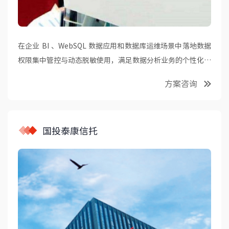
在企业 BI 、WebSQL 数据应用和数据库运维场景中落地数据
权限集中管控与动态脱敏使用，满足数据分析业务的个性化数
据保护需求，高效满足数据保护与合规要求。
方案咨询
国投泰康信托