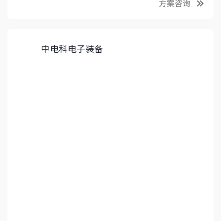
方案咨询
中电科电子装备