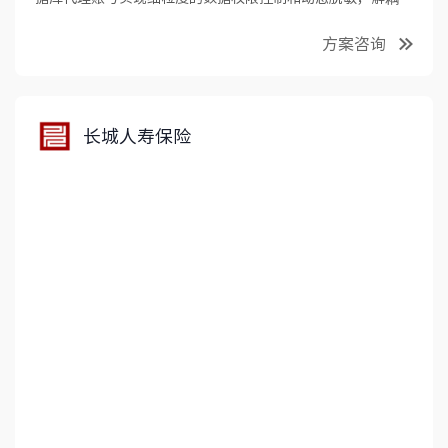
据安全，赋能数据业务发展。
方案咨询
长城人寿保险