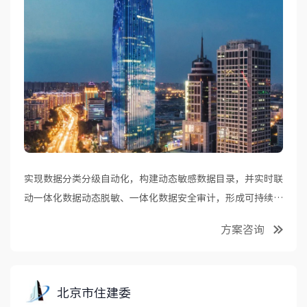
实现数据分类分级自动化，构建动态敏感数据目录，并实时联
动一体化数据动态脱敏、一体化数据安全审计，形成可持续的
数据安全保护和运营能力。
方案咨询
北京市住建委