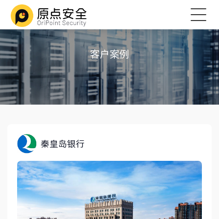
客户案例
秦皇岛银行