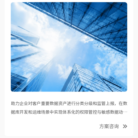
助力企业对客户重要数据资产进行分类分级和监管上报，在数
据库开发和运维场景中实现体系化的权限管控与敏感数据动态
脱敏。
方案咨询