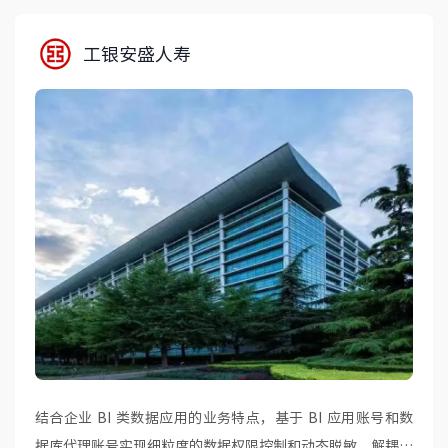
工银安盛人寿
结合企业 BI 类数据应用的业务特点，基于 BI 应用账号和数
据库代理账号实现细粒度的数据权限控制和动态脱敏，解耦数