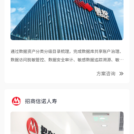
通过数据资产分类分级目录梳理，完成数据库共享账户治理、
数据访问脱敏管控、数据安全审计、敏感数据追踪溯源、敏感
数据流转风险监测等安全目标，为业务经营发展提供数据安全
方案咨询
与合规保障。
招商信诺人寿