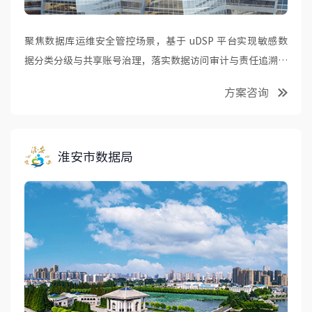
聚焦数据库运维安全管控场景，基于 uDSP 平台实现敏感数
据分类分级与共享账号治理，落实数据访问审计与责任追溯；
通过数据访问自助授权机制与高危指令控制，提升数据使用合
方案咨询
规性，保障核心业务数据安全可控。
淮安市数据局