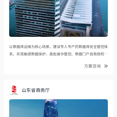
以数据库运维为核心场景，建设专人专户的数据库安全管控体
系，实现敏感数据保护、高危操作管控、数据门户自助授权与
责任到人的数据安全审计能力。
方案咨询
山东省商务厅