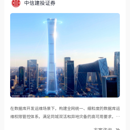
中信建投证券
在数据库开发运维场景下，构建全网统一、细粒度的数据库运
维权限管控体系，满足同城双活和异地灾备的高可用要求，提
升管理效率。