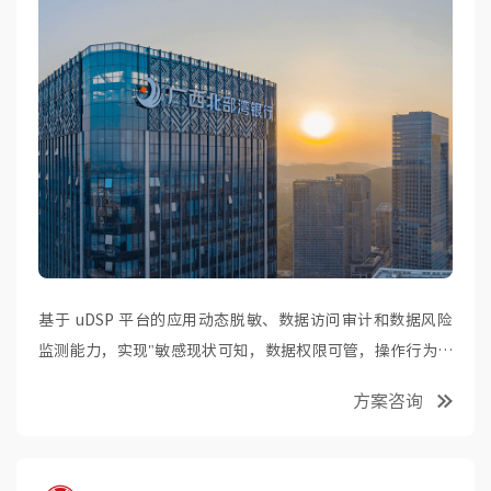
基于 uDSP 平台的应用动态脱敏、数据访问审计和数据风险
监测能力，实现"敏感现状可知，数据权限可管，操作行为可
视，数据风险可控"的建设目标，满足监管合规要求。
方案咨询