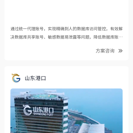
通过统一代理账号，实现精确到人的数据库访问管控，有效解
决数据库共享账号、敏感数据易泄露等问题，降低数据库账号
与访问凭据泄露风险。
方案咨询
山东港口