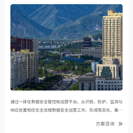
通过一体化数据安全管控和运营平台，从识别、防护、监测与
响应处置和优化全流程数据安全运营工作，形成常态化、集中
化、规范化的数据安全运营，实现事前预防、事中管控、事后
方案咨询
审计溯源的持续、全面安全防护。