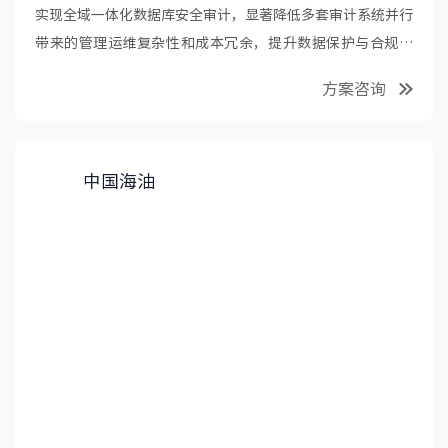
实现全域一体化数据库安全审计，显著降低多套审计系统并行
带来的管理运维复杂性和成本冗余，提升数据保护与合规效
率。
方案咨询
中国海油