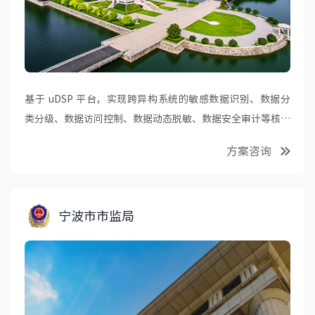
基于 uDSP 平台，实现跨异构系统的敏感数据识别、数据分
类分级、数据访问控制、数据动态脱敏、数据安全审计等核心
能力的统一编排和联动， 满足地方政务公共数据运营的安全
方案咨询
合规要求。
宁波市市监局