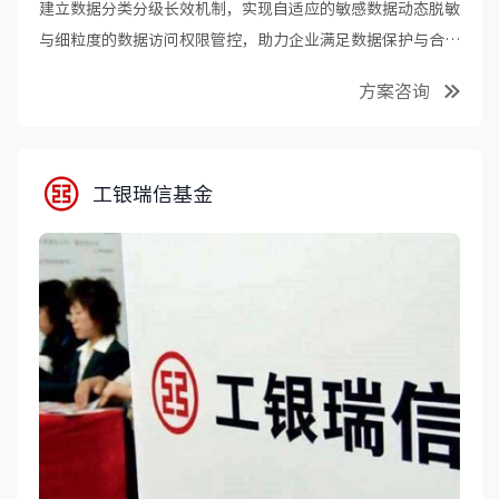
建立数据分类分级长效机制，实现自适应的敏感数据动态脱敏
与细粒度的数据访问权限管控，助力企业满足数据保护与合规
要求。
方案咨询
工银瑞信基金