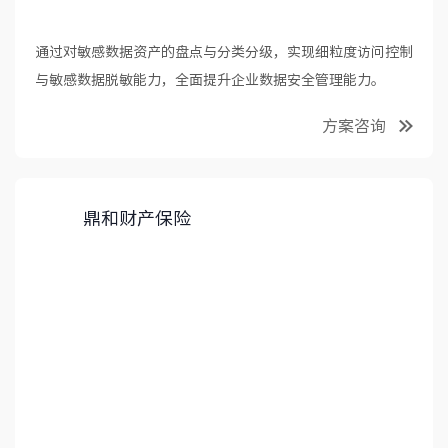
通过对敏感数据资产的盘点与分类分级，实现细粒度访问控制
与敏感数据脱敏能力，全面提升企业数据安全管理能力。
方案咨询
鼎和财产保险