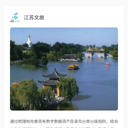
江苏文旅
通过梳理和完善现有数字数据资产目录及分类分级规则，结合