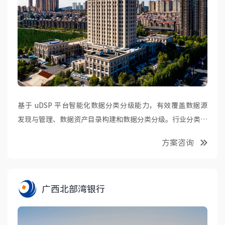
基于 uDSP 平台智能化数据分类分级能力，有效覆盖数据源
发现与管理、数据资产目录构建和数据分类分级。行业分类分
级模版开箱即用，基于大模型（LLM）的分类引擎显著提升了
方案咨询
该银行分类分级覆盖度和准确率。
广西北部湾银行