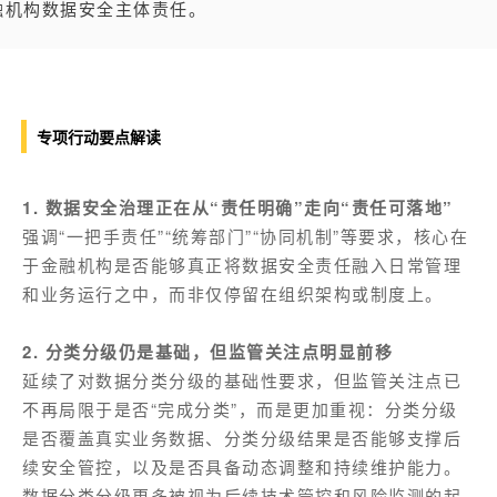
融机构数据安全主体责任。
专项行动要点解读
1. 数据安全治理正在从“责任明确”走向“责任可落地”
强调“一把手责任”“统筹部门”“协同机制”等要求，核心在
于金融机构是否能够真正将数据安全责任融入日常管理
和业务运行之中，而非仅停留在组织架构或制度上。
2. 分类分级仍是基础，但监管关注点明显前移
延续了对数据分类分级的基础性要求，但监管关注点已
不再局限于是否“完成分类”，而是更加重视：分类分级
是否覆盖真实业务数据、分类分级结果是否能够支撑后
续安全管控，以及是否具备动态调整和持续维护能力。
数据分类分级更多被视为后续技术管控和风险监测的起