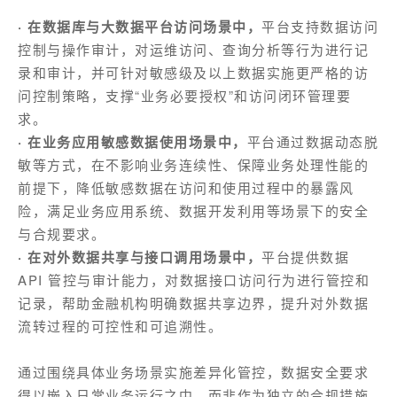
· 在数据库与大数据平台访问场景中，
平台支持数据访问
控制与操作审计，对运维访问、查询分析等行为进行记
录和审计，并可针对敏感级及以上数据实施更严格的访
问控制策略，支撑“业务必要授权”和访问闭环管理要
求。
· 在业务应用敏感数据使用场景中，
平台通过数据动态脱
敏等方式，在不影响业务连续性、保障业务处理性能的
前提下，降低敏感数据在访问和使用过程中的暴露风
险，满足业务应用系统、数据开发利用等场景下的安全
与合规要求。
· 在对外数据共享与接口调用场景中，
平台提供数据
API 管控与审计能力，对数据接口访问行为进行管控和
记录，帮助金融机构明确数据共享边界，提升对外数据
流转过程的可控性和可追溯性。
通过围绕具体业务场景实施差异化管控，数据安全要求
得以嵌入日常业务运行之中，而非作为独立的合规措施