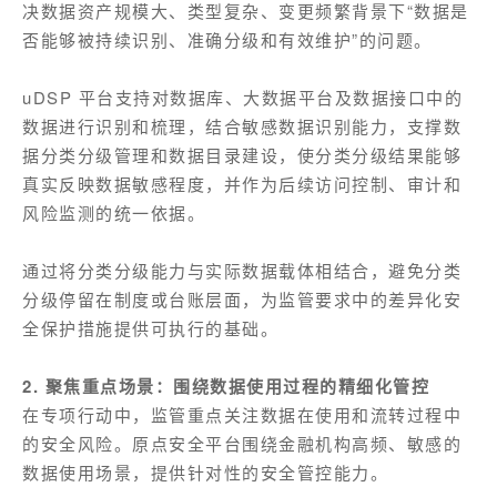
决数据资产规模大、类型复杂、变更频繁背景下“数据是
否能够被持续识别、准确分级和有效维护”的问题。
uDSP 平台支持对数据库、大数据平台及数据接口中的
数据进行识别和梳理，结合敏感数据识别能力，支撑数
据分类分级管理和数据目录建设，使分类分级结果能够
真实反映数据敏感程度，并作为后续访问控制、审计和
风险监测的统一依据。
通过将分类分级能力与实际数据载体相结合，避免分类
分级停留在制度或台账层面，为监管要求中的差异化安
全保护措施提供可执行的基础。
2. 聚焦重点场景：围绕数据使用过程的精细化管控
在专项行动中，监管重点关注数据在使用和流转过程中
的安全风险。原点安全平台围绕金融机构高频、敏感的
数据使用场景，提供针对性的安全管控能力。