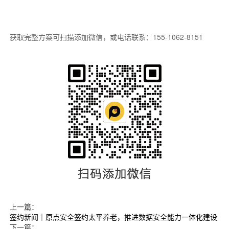
获取完整方案可扫描添加微信，或电话联系：155-1062-8151
上一篇：
签约新闻｜原点安全签约太平养老，推进数据安全能力一体化建设
下一篇：