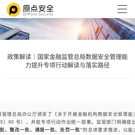
政策解读｜国家金融监管总局数据安全管理能
力提升专项行动解读与落实路径
督管理总局办公厅颁发了《关于开展金融机构数据安全管理能
25〕93 号），并就专项行动作出统一部署。监管部门明确提出
一批、整改一批、通报一批、处罚一批”
的总体要求推进，以能