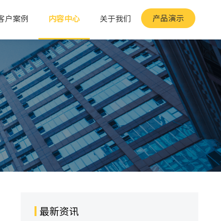
产品演示
客户案例
内容中心
关于我们
最新资讯