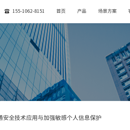
155-1062-8151
首页
产品
场景方案
通安全技术应用与加强敏感个人信息保护