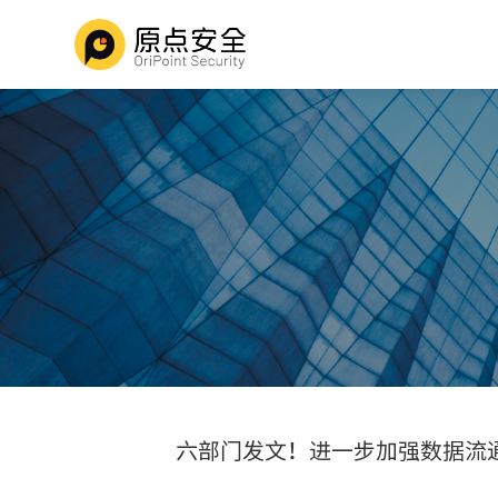
六部门发文！进一步加强数据流