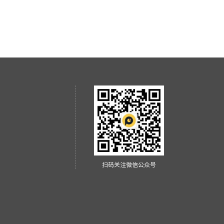
扫码关注微信公众号