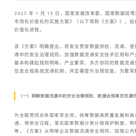
2025 年 1 月 15 日，国家发展改革委、国家数
市场化价值化的实施方案》（以下简称《方案》），旨
价值化进程。
该《方案》明确提出，将安全贯穿数据供给、流通、使
通中的安全治理规则，加强数据流通安全技术应用和产
基本构建起规则明晰、产业繁荣、多方协同的数据流通
信息合规高效流通机制，并显著提升治理效能，为繁荣
（一）明晰数据流通中的安全治理规则，数据合规高效流通
为全面贯彻总体国家安全观，统筹数据高质量发展和高
通、使用全过程，落实国家数据分类分级保护制度，明
等，《方案》从明晰企业数据流通安全规则、加强公共