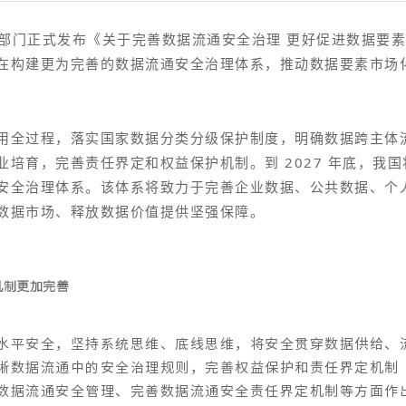
据局等部门正式发布《关于完善数据流通安全治理 更好促进数据要
在构建更为完善的数据流通安全治理体系，推动数据要素市场
用全过程，落实国家数据分类分级保护制度，明确数据跨主体
业培育，完善责任界定和权益保护机制。
到 2027 年底，我国
安全治理体系。
该体系将致力于完善企业数据、公共数据、个
数据市场、释放数据价值提供坚强保障。
机制更加完善
水平安全，坚持系统思维、底线思维，将安全贯穿数据供给、
晰数据流通中的安全治理规则，完善权益保护和责任界定机制
数据流通安全管理、完善数据流通安全责任界定机制等方面作