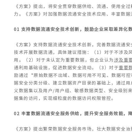
《方案》提出，将安全贯穿数据供给、流通、使用全过
力。《方案》对加强数据流通安全技术应用、丰富数据
01 支持数据流通安全技术创新，鼓励企业采取差异化
《方案》支持数据流通安全技术创新，完善数据流通安
技术开展数据流通，具体建议措施：（1）对于不涉及
用。（2）对于未认定为重要数据，但企业认为
涉及重
通利用基础设施，促进数据安全流动。（3）对于
重要
励通过“原始数据不出域、数据可用不可见、数据可控
据安全分类分级、建立数据资产目录的基础上，通过用
义数据集以及用户/用户组、敏感数据类型、安全级别
据集的访问，实现细粒度的数据访问权限管控。
02 丰富数据流通安全服务供给，提升安全服务效能，
《方案》提出繁荣数据安全服务市场，壮大数据安全治